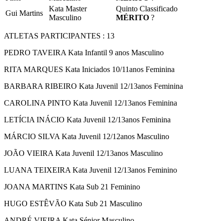
Kata Master
Quinto Classificado
Gui Martins
Masculino
MÉRITO
?
ATLETAS PARTICIPANTES : 13
PEDRO TAVEIRA Kata Infantil 9 anos Masculino
RITA MARQUES Kata Iniciados 10/11anos Feminina
BARBARA RIBEIRO Kata Juvenil 12/13anos Feminina
CAROLINA PINTO Kata Juvenil 12/13anos Feminina
LETÍCIA INÁCIO Kata Juvenil 12/13anos Feminina
MÁRCIO SILVA Kata Juvenil 12/12anos Masculino
JOÃO VIEIRA Kata Juvenil 12/13anos Masculino
LUANA TEIXEIRA Kata Juvenil 12/13anos Feminino
JOANA MARTINS Kata Sub 21 Feminino
HUGO ESTÊVÃO Kata Sub 21 Masculino
ANDRÉ VIEIRA Kata Sénior Masculino