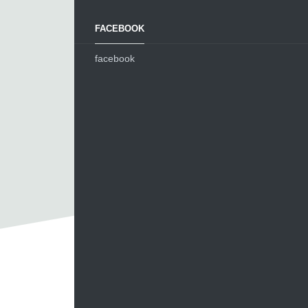
FACEBOOK
facebook