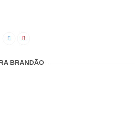
RA BRANDÃO