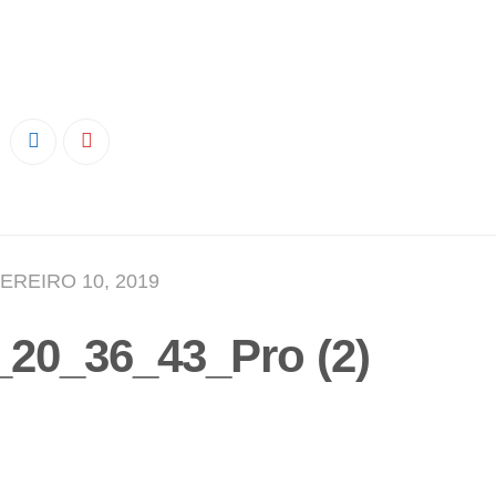
EREIRO 10, 2019
20_36_43_Pro (2)