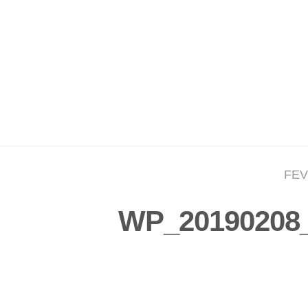
FEV
WP_20190208_