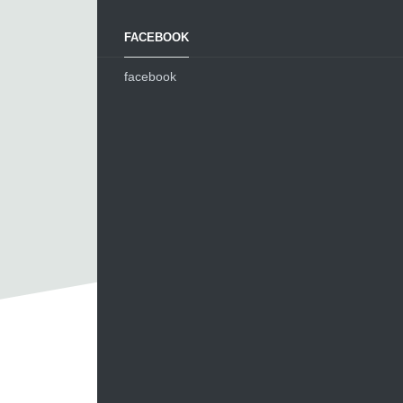
FACEBOOK
facebook