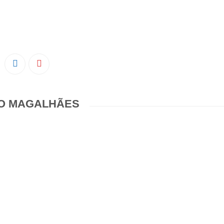
O MAGALHÃES