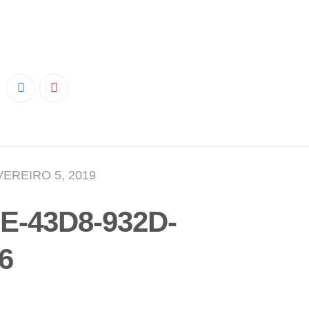
EREIRO 5, 2019
E-43D8-932D-
6