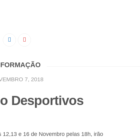
NFORMAÇÃO
VEMBRO 7, 2018
o Desportivos
 12,13 e 16 de Novembro pelas 18h, irão