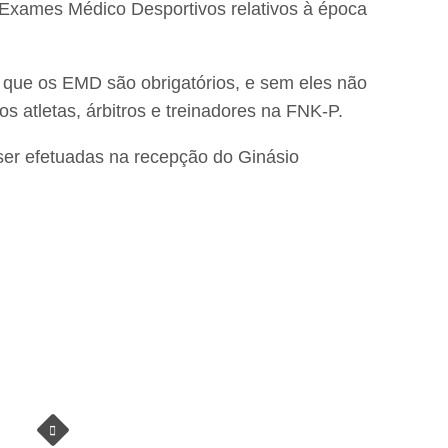
 Exames Médico Desportivos relativos à época
que os EMD são obrigatórios, e sem eles não
s atletas, árbitros e treinadores na FNK-P.
er efetuadas na recepção do Ginásio