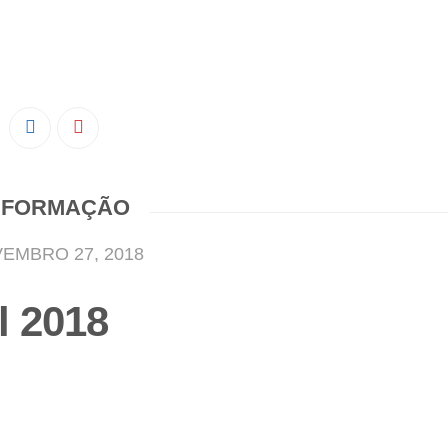
NFORMAÇÃO
EMBRO 27, 2018
l 2018