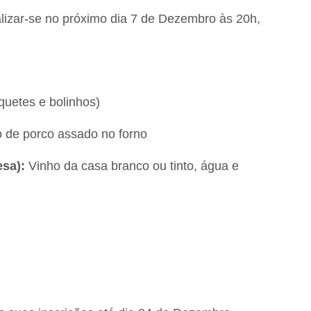
lizar-se no próximo dia 7 de Dezembro às 20h,
quetes e bolinhos)
 de porco assado no forno
esa):
Vinho da casa branco ou tinto, água e