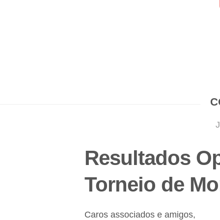
C
Resultados Op
Torneio de Mo
Caros associados e amigos,