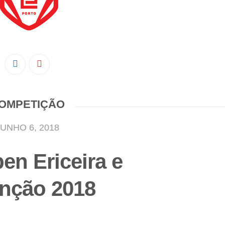
OMPETIÇÃO
JUNHO 6, 2018
en Ericeira e
nção 2018