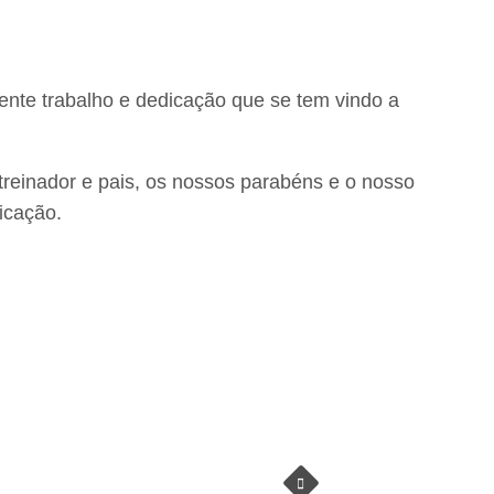
lente trabalho e dedicação que se tem vindo a
, treinador e pais, os nossos parabéns e o nosso
icação.