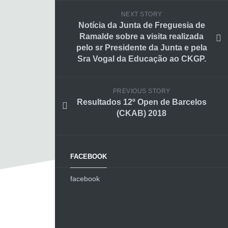
NEXT STORY
Notícia da Junta de Freguesia de
Ramalde sobre a visita realizada
pelo sr Presidente da Junta e pela
Sra Vogal da Educação ao CKGP.
PREVIOUS STORY
Resultados 12º Open de Barcelos
(CKAB) 2018
FACEBOOK
facebook